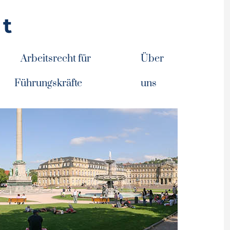
ht
Arbeitsrecht für
Über
Führungskräfte
uns