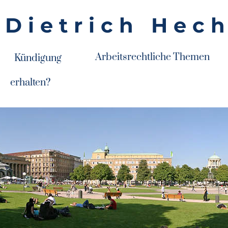
 Dietrich Hec
Arbeitsrechtliche Themen
Kündigung
erhalten?