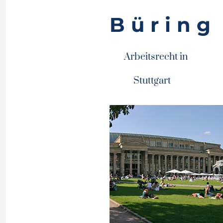
Büring
Arbeitsrecht in
Stuttgart